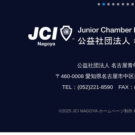
公益社団法人 名古屋青
〒460-0008 愛知県名古屋市中区
TEL：(052)221-8590 FAX：(
©2025 JCI NAGOYA.
ホームページ制作 by Ca