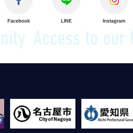
Facebook
LINE
Instagram