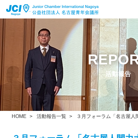
公益社団法人 名古屋青年会議所
Facebook
Instagram
x
活動報告
HOME
活動報告一覧
３月フォーラム「名古屋人