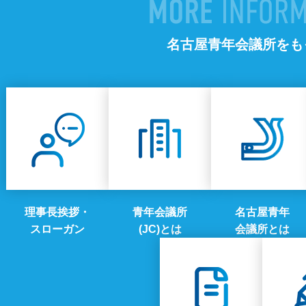
名古屋青年会議所をも
理事長挨拶・
青年会議所
名古屋青年
スローガン
(JC)とは
会議所とは