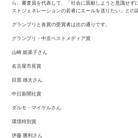
ら、審査員を代表して、「社会に貢献しようと意識せず
ストジェネレーションの若者にエールを送りたい」との
グランプリと各賞の受賞者は次の通りです。
グランプリ・中京ベストメディア賞
山崎 姫菜子さん
名古屋市長賞
目黒 雄大さん
中日新聞社賞
ダルモ・マイケルさん
環境特別賞
伊藤 勝利さん