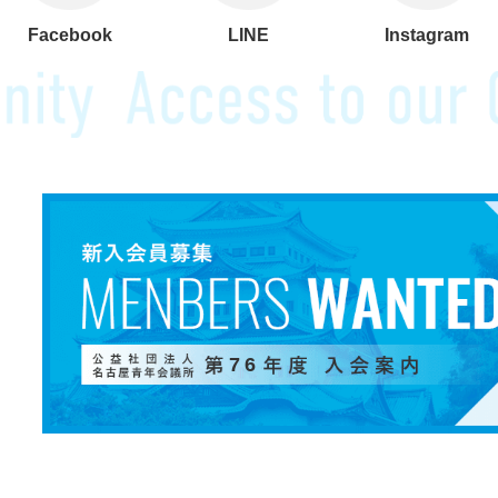
Facebook
LINE
Instagram
76