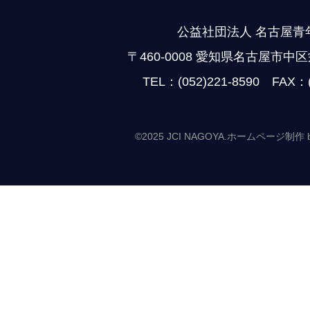
公益社団法人 名古屋青
〒460-0008 愛知県名古屋市中区
TEL：(052)221-8590 FAX：(
©2025 JCI NAGOYA.
ホームページ制作 by Ca