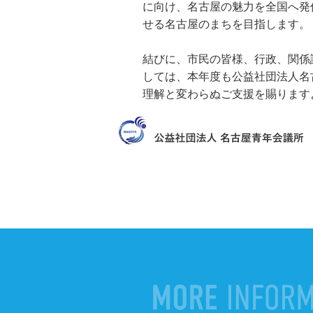
に向け、名古屋の魅力を全国へ発
せる名古屋のまちを目指します。
結びに、市民の皆様、行政、関係
しては、本年度も公益社団法人名
理解と変わらぬご支援を賜ります