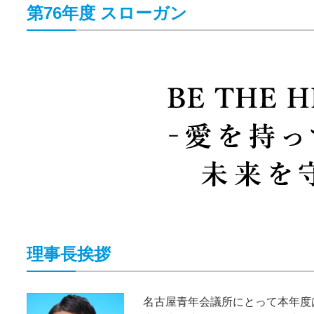
第76年度 スローガン
理事長挨拶
名古屋青年会議所にとって本年度は