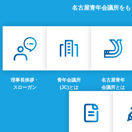
名古屋青年会議所をも
理事長挨拶・
青年会議所
名古屋青年
スローガン
(JC)とは
会議所とは