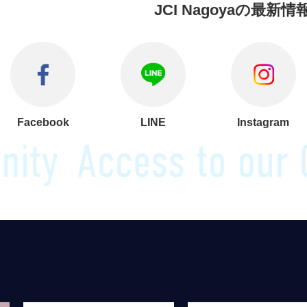
JCI Nagoyaの
最新情報
Facebook
LINE
Instagram