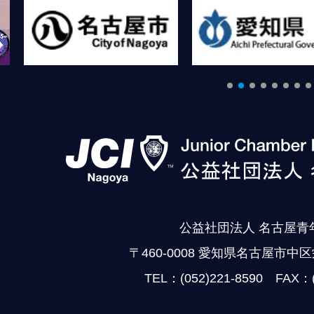
公益社団法人 名古屋青
〒460-0008 愛知県名古屋市中区
TEL：(052)221-8590 FAX：(