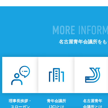
名古屋青年会議所をも
理事長挨拶・
青年会議所
名古屋青年
スローガン
(JC)とは
会議所とは