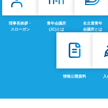
理事長挨拶・
青年会議所
名古屋青年
スローガン
(JC)とは
会議所とは
情報公開資料
入