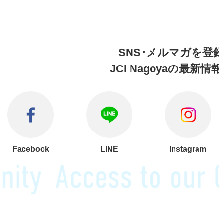
SNS･メルマガを
登
JCI Nagoyaの
最新情報
Facebook
LINE
Instagram