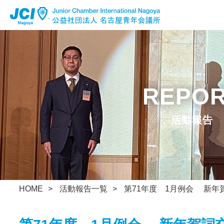
公益社団法人 名古屋青年会議所
Facebook
Instagram
x
活動報告
HOME
活動報告一覧
第71年度 1月例会 新年