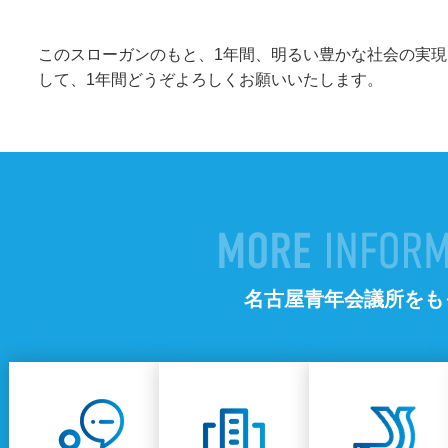
このスローガンのもと、1年間、明るい豊かな社会の実現
して、1年間どうぞよろしくお願いいたします。
名古屋青年会議所をも