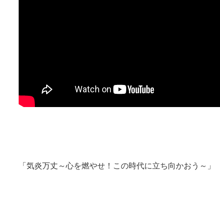
「気炎万丈～心を燃やせ！この時代に立ち向かおう～」